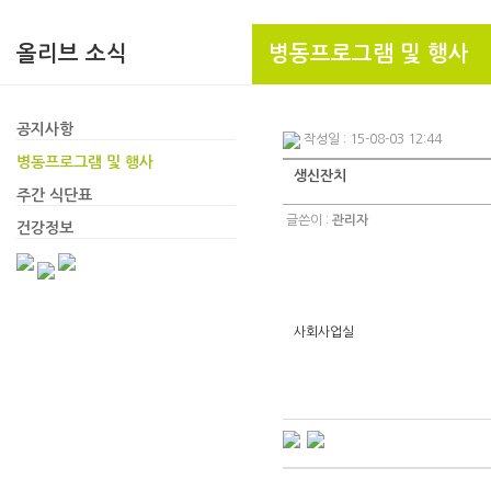
올리브 소식
병동프로그램 및 행사
공지사항
작성일 : 15-08-03 12:44
병동프로그램 및 행사
생신잔치
주간 식단표
글쓴이 :
관리자
건강정보
사회사업실