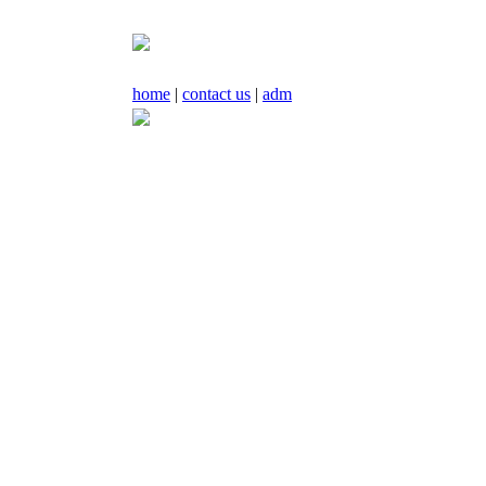
home
|
contact us
|
adm