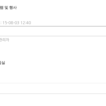
램 및 행사
 15-08-03 12:40
관리자
업실