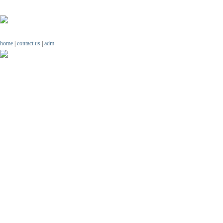
home
|
contact us
|
adm